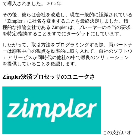
て導入されました。 2012年
その後、彼らは会社を改造し、現在一般的に認識されている
「Zimpler」に社名を変更することを最終決定しました。積
極的な推論会社である Zimpler は、プレーヤーの本当の要求
を特定/指摘することをすでにターゲットにしています。
したがって、取引方法をプログラミングする際、両パートナ
ーは顧客中心の視点を効率的に取り入れて、自社のソフトウ
ェア サービスが同時代の他社の中で最良のソリューション
を提供していることを確認します。
Zinpler決済プロセッサのユニークさ
この支払いオ