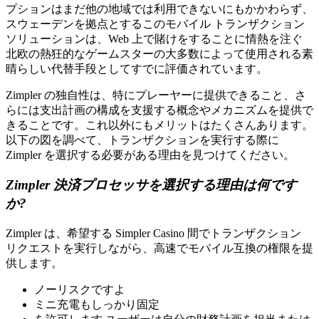
プションはまだ他の地域では利用できないにもかかわらず、
スウェーデンを拠点とするこのモバイル トランザクション
ソリューションは、Web 上で賭けをすることに情熱を注ぐ
北欧の熱狂的なゲームスターの大多数によって使用される素
晴らしい代替手段としてすでに評価されています。
Zimpler の独自性は、特にプレーヤーに提供できること、さ
らには支出計画の構成を支援する概念やメカニズムを提供で
きることです。これ以外にもメリットはたくさんあります。
以下の図を調べて、トランザクションを実行する際に
Zimpler を選択する必要がある理由を見つけてください。
Zimpler 決済プロセッサを選択する理由は何です
か?
Zimpler は、希望する Simpler Casino 間でトランザクション
リクエストを実行しながら、高速でモバイル互換の権限を提
供します。
ノーリスクですよ
ミニ充電もしっかり固定