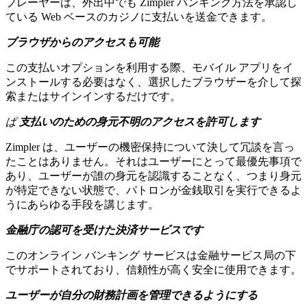
プレーヤーは、外出中でも Zimpler バンキング方法を承認し
ている Web ベースのカジノに支払いを送金できます。
ブラウザからのアクセスも可能
この支払いオプションを利用する際、モバイル アプリをイ
ンストールする必要はなく、選択したブラウザーを介して探
索またはサインインするだけです。
ぱ
支払いのための身元不明のアクセスを許可します
Zimpler は、ユーザーの機密保持について決して冗談を言っ
たことはありません。それはユーザーにとって最優先事項で
あり、ユーザーが誰の身元を認識することなく、つまり身元
が特定できない状態で、パトロンが金銭取引を実行できるよ
うにあらゆる手段を講じます。
金融庁の認可を受けた決済サービスです
このオンライン バンキング サービスは金融サービス局の下
でサポートされており、信頼性が高く安全に使用できます。
ユーザーが自分の財務計画を管理できるようにする