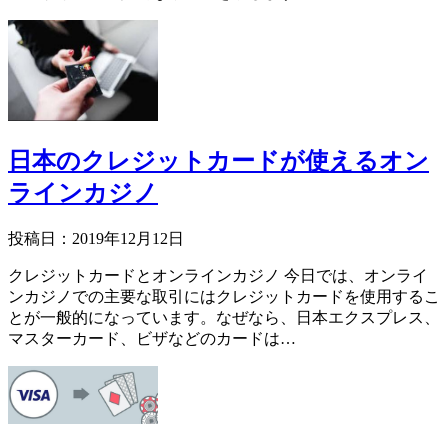
日本のクレジットカードが使えるオン
ラインカジノ
投稿日：2019年12月12日
クレジットカードとオンラインカジノ 今日では、オンライ
ンカジノでの主要な取引にはクレジットカードを使用するこ
とが一般的になっています。なぜなら、日本エクスプレス、
マスターカード、ビザなどのカードは…