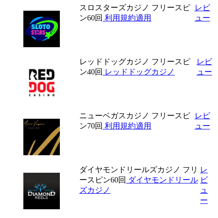
スロスターズカジノ
フリースピ
レビ
ン60回
利用規約適用
ュー
レッドドッグカジノ
フリースピ
レビ
ン40回
レッドドッグカジノ
ュー
ニューベガスカジノ
フリースピ
レビ
ン70回
利用規約適用
ュー
ダイヤモンドリールズカジノ
フリ
レ
ースピン60回
ダイヤモンドリール
ビ
ズカジノ
ュ
ー