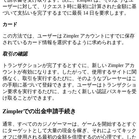
ーザーに対して、リクエスト時に最初に計算された金額に基
づいて支払いを完了するまでに最長 14 日を要求します。
カード
この方法では、ユーザーは Zimpler アカウントにすでに保存
されているカード情報を選択するように求められます。
取引の確認
トランザクションが完了するとすぐに、新しい Zimpler アカ
ウントが有効になります。したがって、使用するサイトに関
係なく、取引を実行するたびに、そのようなプレーヤーはこ
の手順に基づいて登録できます。ユーザーはトランザクショ
ン要求を実行するたびに、まったく新しい認証パスキーを受
け取ることができます。
Zimplerでの出金申請手続き
通常、すべてのカジノゲーマーは、ゲームを開始するとすぐ
にターゲットとして大量の現金を稼ぎ、それによってキック
オフに使用される最初の金額を倍増するのが心理です。した