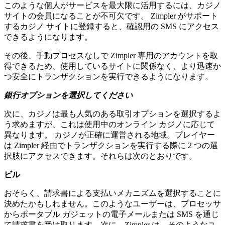
このような個人がサービスを最大限に活用するには、カジノ
サイトの会員になることが不可欠です。 Zimpler がサポート
するカジノ サイトに登録すると、確認用の SMS にアクセス
できるようになります。
その後、手動プロセスなしで Zimpler 専用のアカウントを取
得できるため、使用しているサイトに関係なく、より迅速か
つ安全にトランザクションを実行できるようになります。
銀行オプションを選択してください
次に、カジノは最も人気のある取引オプションを選択するよ
う求めますが、これは使用中のオンライン カジノに応じて
異なります。 カジノが正確に運営される地域。プレイヤー
は Zimpler 経由でトランザクションを実行する際に 2 つの選
択肢にアクセスできます。それらは次のとおりです。
ビル
おそらく、請求書による支払いメカニズムを選択することに
決めたかもしれません。このようなユーザーは、プロセッサ
からポータブル ガジェットの電子メールまたは SMS を通じ
て請求書を受け取ります。次に、Zimpler は、そのようなユ