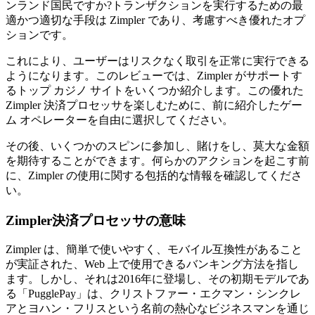
ンランド国民ですか?トランザクションを実行するための最
適かつ適切な手段は Zimpler であり、考慮すべき優れたオプ
ションです。
これにより、ユーザーはリスクなく取引を正常に実行できる
ようになります。このレビューでは、Zimpler がサポートす
るトップ カジノ サイトをいくつか紹介します。この優れた
Zimpler 決済プロセッサを楽しむために、前に紹介したゲー
ム オペレーターを自由に選択してください。
その後、いくつかのスピンに参加し、賭けをし、莫大な金額
を期待することができます。何らかのアクションを起こす前
に、Zimpler の使用に関する包括的な情報を確認してくださ
い。
Zimpler決済プロセッサの意味
Zimpler は、簡単で使いやすく、モバイル互換性があること
が実証された、Web 上で使用できるバンキング方法を指し
ます。しかし、それは2016年に登場し、その初期モデルであ
る「PugglePay」は、クリストファー・エクマン・シンクレ
アとヨハン・フリスという名前の熱心なビジネスマンを通じ