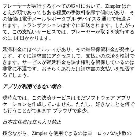
プレーヤーが実行するすべての取引において、Zimpler はた
とえ少額であってもある程度の手数料を課す傾向があり、そ
の価値は電子メールやポータブル デバイスを通じて転送さ
れます。トランザクションはすぐに転送されます。したがっ
て、この支払いサービスでは、プレーヤーが取引を実行する
のに 14 日かかります。
延滞料金にはペナルティがあり、その結果保留料金が発生し
ます。すぐに請求書にアクセスして、支払いの決済を検討で
きます。サービスが遅延料金を課す権利を留保しているのは
非常に不運です。おそらくあなたは請求書の支払いを拒否す
るでしょう。
アプリが利用できない場合
現時点では、この決済サービスはまだソフトウェア アプリ
ケーションを作成していません。ただし、好きなことを何で
も行うことができます ブラウザで多少。
日本在住者は立ち入り禁止
残念ながら、Zimpler を使用できるのはヨーロッパの少数の