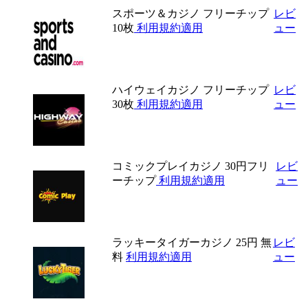
スポーツ＆カジノ
フリーチップ
レビ
10枚
利用規約適用
ュー
ハイウェイカジノ
フリーチップ
レビ
30枚
利用規約適用
ュー
コミックプレイカジノ
30円フリ
レビ
ーチップ
利用規約適用
ュー
ラッキータイガーカジノ
25円 無
レビ
料
利用規約適用
ュー