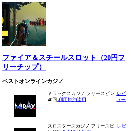
ファイア＆スチールスロット（20円フ
リーチップ）
ベストオンラインカジノ
ミラックスカジノ
フリースピン
レビ
40回
利用規約適用
ュー
スロスターズカジノ
フリースピ
レビ