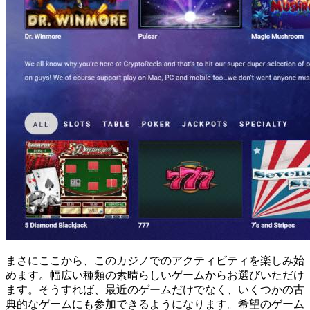
まさにここから、このカジノでのアクティビティを楽しみ始
めます。幅広い種類の素晴らしいゲームからお選びいただけ
ます。そうすれば、最近のゲームだけでなく、いくつかの古
典的なゲームにも参加できるようになります。希望のゲーム