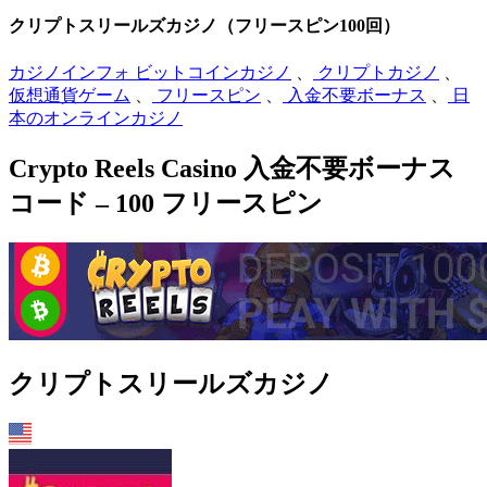
クリプトスリールズカジノ（フリースピン100回）
カジノインフォ
ビットコインカジノ
、
クリプトカジノ
、
仮想通貨ゲーム
、
フリースピン
、
入金不要ボーナス
、
日
本のオンラインカジノ
Crypto Reels Casino 入金不要ボーナス
コード – 100 フリースピン
クリプトスリールズカジノ