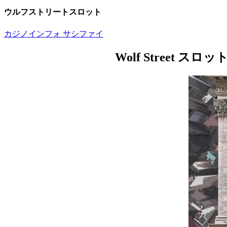
ウルフストリートスロット
カジノインフォ
サシファイ
Wolf Street ス