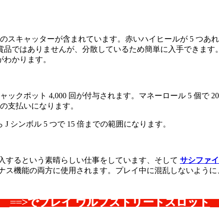
スキャッターが含まれています。赤いハイヒールが 5 つあれば 2
の賞品ではありませんが、分散しているため簡単に入手できます
がわかります。
クポット 4,000 回が付与されます。マネーロール 5 個で 20
 倍の支払いになります。
 J シンボル 5 つで 15 倍までの範囲になります。
導入するという素晴らしい仕事をしています、そして
サシファイ
ーナス機能の両方に使用されます。プレイ中に混乱しないように
==>
でプレイ ウルフストリートスロット