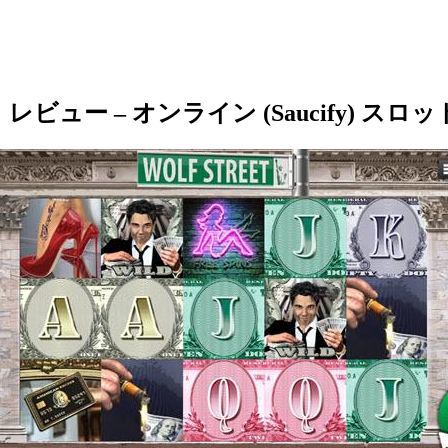
ロット レビュー – オンライン (Saucify) 