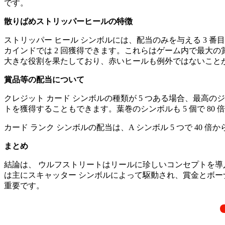
です。
散りばめストリッパーヒールの特徴
ストリッパー ヒール シンボルには、配当のみを与える 3 番目の
カインドでは 2 回獲得できます。これらはゲーム内で最大
大きな役割を果たしており、赤いヒールも例外ではないこと
賞品等の配当について
クレジット カード シンボルの種類が 5 つある場合、最高のジャッ
トを獲得することもできます。葉巻のシンボルも 5 個で 80
カード ランク シンボルの配当は、A シンボル 5 つで 40 倍から
まとめ
結論は、 ウルフストリートはリールに珍しいコンセプトを
は主にスキャッター シンボルによって駆動され、賞金とボ
重要です。