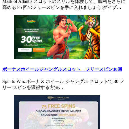
Mask of Atlantis スロットのスリルを体験して、勝利をさらに
高める 85 回のフリースピンを手に入れましょう!ダイブ…
ボーナスホイールジャングルスロット – フリースピン30回
Spin to Win: ボーナス ホイール ジャングル スロットで 30 フ
リー スピンを獲得する方法…