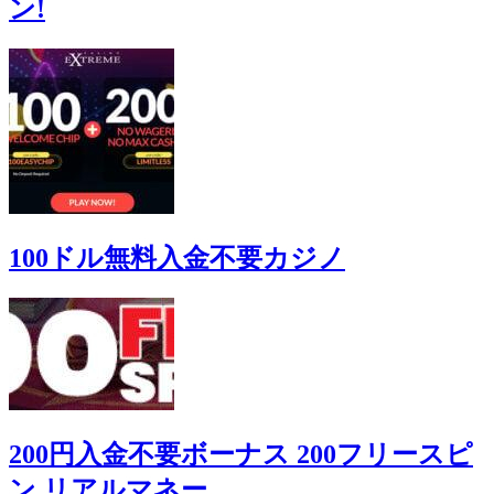
ン!
100ドル無料入金不要カジノ
200円入金不要ボーナス 200フリースピ
ン リアルマネー