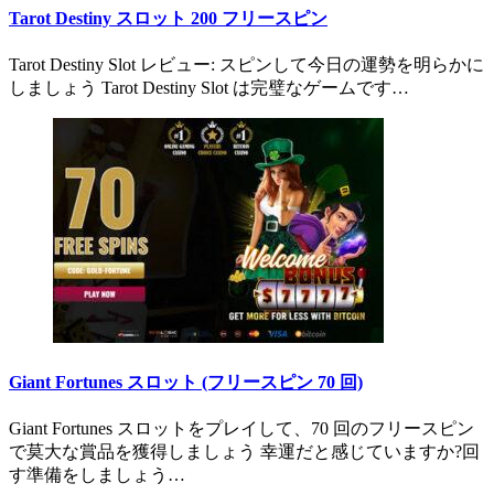
Tarot Destiny スロット 200 フリースピン
Tarot Destiny Slot レビュー: スピンして今日の運勢を明らかに
しましょう Tarot Destiny Slot は完璧なゲームです…
Giant Fortunes スロット (フリースピン 70 回)
Giant Fortunes スロットをプレイして、70 回のフリースピン
で莫大な賞品を獲得しましょう 幸運だと感じていますか?回
す準備をしましょう…