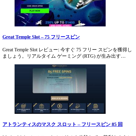
Great Temple Slot – 75 フリースピン
Great Temple Slot レビュー: 今すぐ 75 フリー スピンを獲得し
ましょう。リアルタイム ゲーミング (RTG) が生み出す…
アトランティスのマスク スロット – フリースピン 85 回