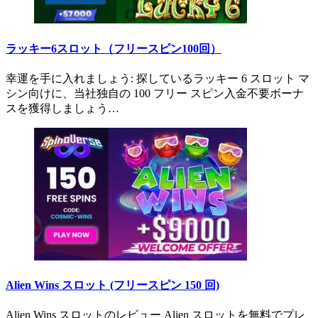
ラッキー6スロット（フリースピン100回）
幸運を手に入れましょう: 探しているラッキー 6 スロット マ
シン向けに、当社独自の 100 フリー スピン入金不要ボーナ
スを獲得しましょう…
Alien Wins スロット (フリースピン 150 回)
Alien Wins スロットのレビュー Alien スロットを無料でプレ