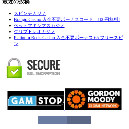
最近の投稿
スピンチカジノ
Brango Casino 入金不要ボーナスコード – 100円無料!
ベットマキシマスカジノ
クリプトレオカジノ
Platinum Reels Casino 入金不要ボーナス 65 フリースピ
ン