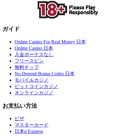
ガイド
Online Casino For Real Money 日本
Online Casino 日本
入金ボーナスなし
フリースピン
無料チップ
No Deposit Bonus Codes 日本
モバイルカジノ
ビットコインカジノ
オンラインカジノ
お支払い方法
ビザ
マスターカード
日本n Express