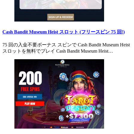
Cash Bandit Museum Heist スロット (フリースピン 75 回!)
75 回の入金不要ボーナス スピンで Cash Bandit Museum Heist
スロットを無料でプレイ Cash Bandit Museum Heist…