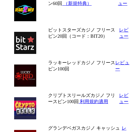
ン60回
（新規特典）
ュー
ビットスターズカジノ
フリース
レビ
ピン20回（コード：BIT20）
ュー
ラッキーレッドカジノ
フリース
レビュ
ピン100回
ー
クリプトスリールズカジノ
フリ
レビ
ースピン100回
利用規約適用
ュー
グランデベガスカジノ
キャッシュ
レ