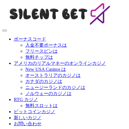
ボーナスコード
入金不要ボーナスは
フリースピンは
無料チップは
アメリカのリアルマネーのオンラインカジノ
New USA Casinos は
オーストラリアのカジノは
カナダのカジノは
ニュージーランドのカジノは
ノルウェーのカジノは
RTG カジノ
無料スロットは
ビットコインカジノ
新しいカジノ
お問い合わせ