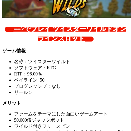
==>
でプレイ ツイスターワイルドオン
ラインスロット
ゲーム情報
名称：ツイスターワイルド
ソフトウェア：RTG
RTP：96.00％
ペイライン: 50
プログレッシブ：なし
リール 5
メリット
ファームをテーマにした面白いゲームアート
50,000倍ジャックポット
ワイルド付きフリースピン