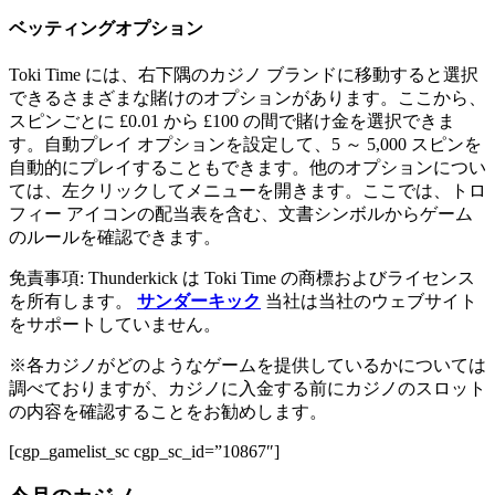
ベッティングオプション
Toki Time には、右下隅のカジノ ブランドに移動すると選択
できるさまざまな賭けのオプションがあります。ここから、
スピンごとに £0.01 から £100 の間で賭け金を選択できま
す。自動プレイ オプションを設定して、5 ～ 5,000 スピンを
自動的にプレイすることもできます。他のオプションについ
ては、左クリックしてメニューを開きます。ここでは、トロ
フィー アイコンの配当表を含む、文書シンボルからゲーム
のルールを確認できます。
免責事項: Thunderkick は Toki Time の商標およびライセンス
を所有します。
サンダーキック
当社は当社のウェブサイト
をサポートしていません。
※各カジノがどのようなゲームを提供しているかについては
調べておりますが、カジノに入金する前にカジノのスロット
の内容を確認することをお勧めします。
[cgp_gamelist_sc cgp_sc_id=”10867″]