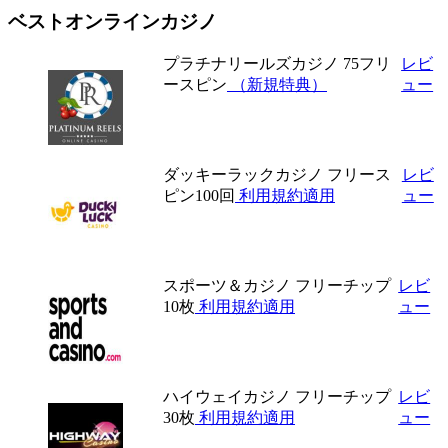
ベストオンラインカジノ
プラチナリールズカジノ
75フリ
レビ
ースピン
（新規特典）
ュー
ダッキーラックカジノ
フリース
レビ
ピン100回
利用規約適用
ュー
スポーツ＆カジノ
フリーチップ
レビ
10枚
利用規約適用
ュー
ハイウェイカジノ
フリーチップ
レビ
30枚
利用規約適用
ュー