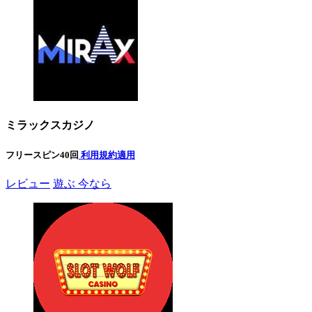
ミラックスカジノ
フリースピン40回
利用規約適用
レビュー
遊ぶ 今なら