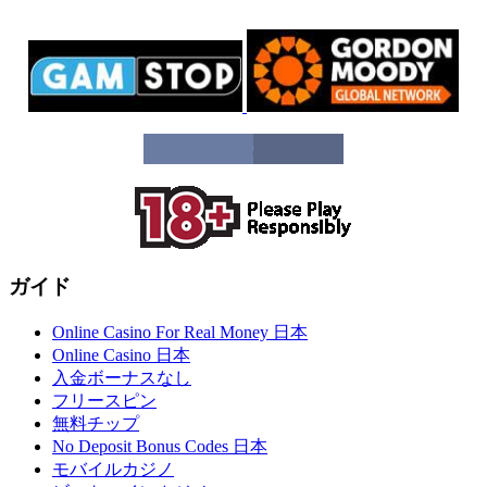
ガイド
Online Casino For Real Money 日本
Online Casino 日本
入金ボーナスなし
フリースピン
無料チップ
No Deposit Bonus Codes 日本
モバイルカジノ