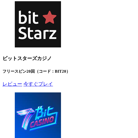
ビットスターズカジノ
フリースピン20回（コード：BIT20）
レビュー
今すぐプレイ