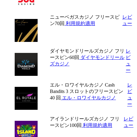
ニューベガスカジノ
フリースピ
レビ
ン70回
利用規約適用
ュー
ダイヤモンドリールズカジノ
フリ
レ
ースピン60回
ダイヤモンドリール
ビ
ズカジノ
ュ
ー
エル・ロワイヤルカジノ
Cash
レ
Bandits 3 スロットのフリースピン
ビ
40 回
エル・ロワイヤルカジノ
ュ
ー
アイランドリールズカジノ
フリ
レビ
ースピン100回
利用規約適用
ュー