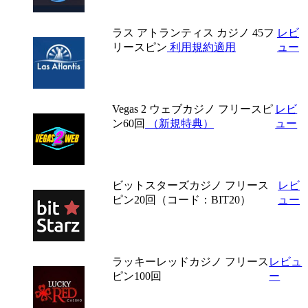
ラス アトランティス カジノ
45フ
レビ
リースピン
利用規約適用
ュー
Vegas 2 ウェブカジノ
フリースピ
レビ
ン60回
（新規特典）
ュー
ビットスターズカジノ
フリース
レビ
ピン20回（コード：BIT20）
ュー
ラッキーレッドカジノ
フリース
レビュ
ピン100回
ー