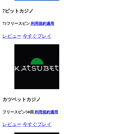
7ビットカジノ
75フリースピン
利用規約適用
レビュー
今すぐプレイ
カツベットカジノ
フリースピン50回
利用規約適用
レビュー
今すぐプレイ