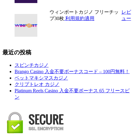
ウィンポートカジノ
フリーチッ
レビ
プ30枚
利用規約適用
ュー
最近の投稿
スピンチカジノ
Brango Casino 入金不要ボーナスコード – 100円無料！
ベットマキシマスカジノ
クリプトレオ カジノ
Platinum Reels Casino 入金不要ボーナス 65 フリースピ
ン