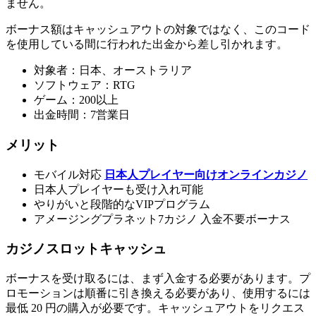
ません。
ボーナス額はキャッシュアウトの対象ではなく、このコード
を使用している間に行われた出金から差し引かれます。
対象者：日本、オーストラリア
ソフトウェア：RTG
ゲーム：200以上
出金時間：7営業日
メリット
モバイル対応
日本人プレイヤー向けオンラインカジノ
日本人プレイヤーも受け入れ可能
やりがいと段階的なVIPプログラム
アメージングプラネット7カジノ 入金不要ボーナス
カジノスロットキャッシュ
ボーナスを受け取るには、まず入金する必要があります。プ
ロモーションは順番に引き換える必要があり、使用するには
最低 20 円の購入が必要です。キャッシュアウトをリクエス