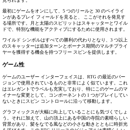
見られます。
最初にゲームをオンにして、5 つのリールと 30 のペイライ
ンがあるプレイ フィールドを見ると、 ここがそれを発見す
る場所です。月と太陽のスピリットはスキャッターとワイル
ドで、特別な機能をアクティブにするために使用されます。
ワイルド シンボルはすべての勝利の代わりとなり、3 つ以上
のスキャッターは追加ターンとボーナス期間のマルチプライ
ヤーを獲得する機会を持つフリー スピンを提供します。
ゲーム性
ゲームのユーザー インターフェイスは、RTG の最近のバー
ジョンで使用されているものと非常によく似ています。これ
はエレガントでラベルも充実しており、特にこのゲームのマ
イナーな変更として、コンポーネントの 1 つがプレイしてい
ないときにスピン コントロールに沿って移動します。
グラフィックスが大幅に向上していることにも気づくでしょ
う。それに加えて、山の頂上にある中国の寺院の素晴らしい
背景があり、髪をなでる風などの小さな動きとともに時折光