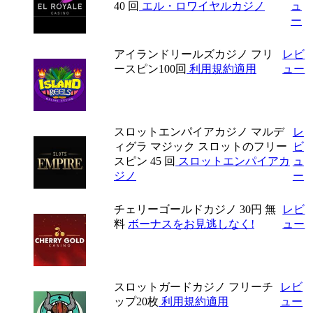
40 回
エル・ロワイヤルカジノ
ュ
ー
アイランドリールズカジノ
フリ
レビ
ースピン100回
利用規約適用
ュー
スロットエンパイアカジノ
マルデ
レ
ィグラ マジック スロットのフリー
ビ
スピン 45 回
スロットエンパイアカ
ュ
ジノ
ー
チェリーゴールドカジノ
30円 無
レビ
料
ボーナスをお見逃しなく!
ュー
スロットガードカジノ
フリーチ
レビ
ップ20枚
利用規約適用
ュー