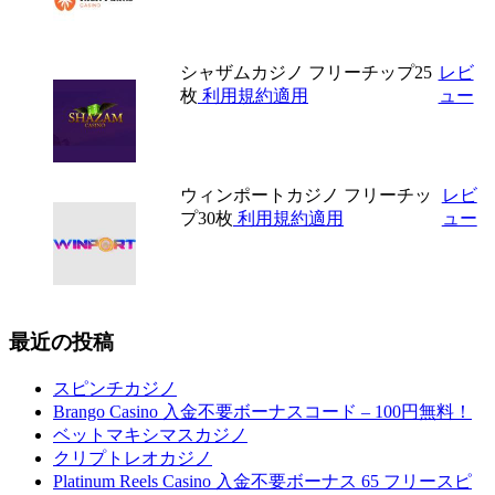
シャザムカジノ
フリーチップ25
レビ
枚
利用規約適用
ュー
ウィンポートカジノ
フリーチッ
レビ
プ30枚
利用規約適用
ュー
最近の投稿
スピンチカジノ
Brango Casino 入金不要ボーナスコード – 100円無料！
ベットマキシマスカジノ
クリプトレオカジノ
Platinum Reels Casino 入金不要ボーナス 65 フリースピ