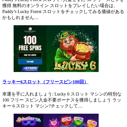
獲得 無料のオンライン スロットをプレイしたい場合は、
Paddy’s Lucky Forest スロットをチェックしてみる価値がある
かもしれません…
ラッキー6スロット（フリースピン100回）
幸運を手に入れましょう: Lucky 6 スロット マシンの特別な
100 フリー スピン入金不要ボーナスを獲得しましょう ラッ
キー 6 スロット マシン?チェックして…