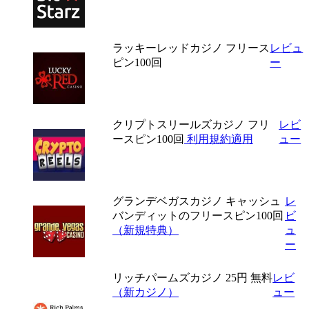
ラッキーレッドカジノ
フリース
レビュ
ピン100回
ー
クリプトスリールズカジノ
フリ
レビ
ースピン100回
利用規約適用
ュー
グランデベガスカジノ
キャッシュ
レ
バンディットのフリースピン100回
ビ
（新規特典）
ュ
ー
リッチパームズカジノ
25円 無料
レビ
（新カジノ）
ュー