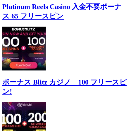
Platinum Reels Casino 入金不要ボーナ
ス 65 フリースピン
ボーナス Blitz カジノ – 100 フリースピ
ン!