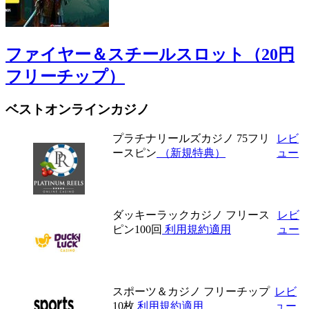
ファイヤー＆スチールスロット（20円
フリーチップ）
ベストオンラインカジノ
プラチナリールズカジノ
75フリ
レビ
ースピン
（新規特典）
ュー
ダッキーラックカジノ
フリース
レビ
ピン100回
利用規約適用
ュー
スポーツ＆カジノ
フリーチップ
レビ
10枚
利用規約適用
ュー