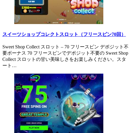
スイーツショップコレクトスロット（フリースピン70回）
Sweet Shop Collect スロット – 70 フリースピン デポジット不
要ボーナス 70 フリースピンでデポジット不要の Sweet Shop
Collect スロットの甘い美味しさをお楽しみください。スタ
ート…