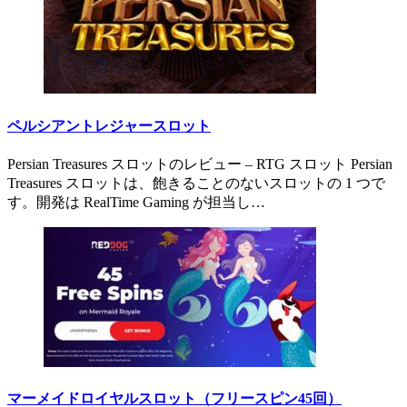
ペルシアントレジャースロット
Persian Treasures スロットのレビュー – RTG スロット Persian
Treasures スロットは、飽きることのないスロットの 1 つで
す。開発は RealTime Gaming が担当し…
マーメイドロイヤルスロット（フリースピン45回）