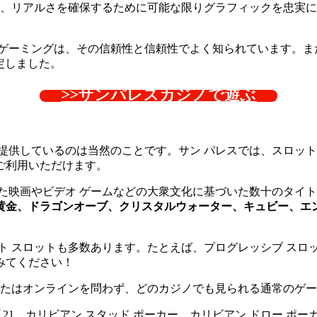
G は、リアルさを確保するために可能な限りグラフィックを忠
ゲーミングは、その信頼性と信頼性でよく知られています。また
認定しました。
>>サンパレスカジノで遊ぶ
のゲームを多数提供しているのは当然のことです。サン パレスでは、ス
ご利用いただけます。
た映画やビデオ ゲームなどの大衆文化に基づいた数十のタイ
黄金、ドラゴンオーブ、クリスタルウォーター、キュビー、エン
トも多数あります。たとえば、プログレッシブ スロット Aztec’s
みてください！
またはオンラインを問わず、どのカジノでも見られる通常のゲ
21、カリビアン スタッド ポーカー、カリビアン ドロー ポー