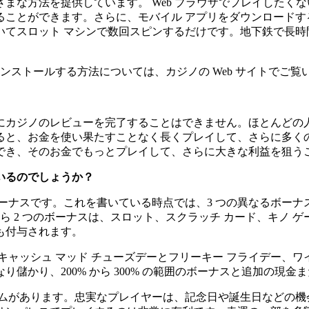
な方法を提供しています。 Web ブラウザでプレイしたくな
ることができます。さらに、モバイル アプリをダウンロードす
てスロット マシンで数回スピンするだけです。地下鉄で長時
ンストールする方法については、カジノの Web サイトでご覧
にカジノのレビューを完了することはできません。ほとんどの
ると、お金を使い果たすことなく長くプレイして、さらに多く
でき、そのお金でもっとプレイして、さらに大きな利益を狙う
いるのでしょうか？
スです。これを書いている時点では、3 つの異なるボーナスがあり
これら 2 つのボーナスは、スロット、スクラッチ カード、キノ ゲ
円も付与されます。
ャッシュ マッド チューズデーとフリーキー フライデー、ワイ
儲かり、200% から 300% の範囲のボーナスと追加の現
ラムがあります。忠実なプレイヤーは、記念日や誕生日などの機