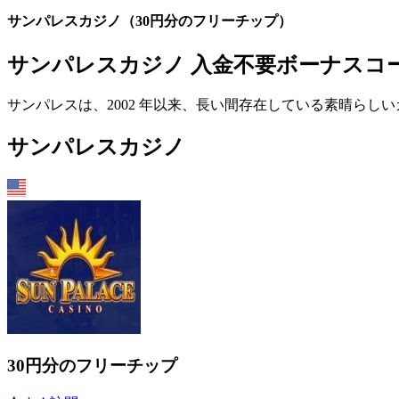
サンパレスカジノ（30円分のフリーチップ）
サンパレスカジノ 入金不要ボーナスコー
サンパレスは、2002 年以来、長い間存在している素晴ら
サンパレスカジノ
30円分のフリーチップ