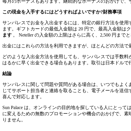
毎月のボーナスもあります。継続的なボーナスのおかげで、
この現金を入手するにはどうすればよいですか?財務事項
サンパレスでお金を入出金するには、特定の銀行方法を使用する必要
ます。ギフトカードの最低入金額は 20 円で、最高入金額は
ます
。 Neteller の入金額の上限はさらに高く、2,500
出金にはこれらの方法を利用できますが、ほとんどの方法で最
どのような入出金方法を使用しても、サンパレスでは手数料が
はるかに早く出金できる場合もあります。取引は日本ドルで
結論
サンパレスに関して問題や質問がある場合は、いつでもよくある
じてサポート担当者と連絡を取ることも、電子メールを送信
喜んで対応します。
Sun Palace は、オンラインの目的地を探している人
に変えるための無数のプロモーションや機会のおかげで、素
りません。