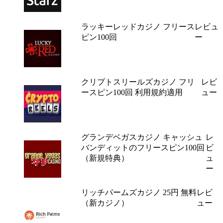
ラッキーレッドカジノ
フリース
レビュ
ピン100回
ー
クリプトスリールズカジノ
フリ
レビ
ースピン100回
利用規約適用
ュー
グランデベガスカジノ
キャッシュ
レ
バンディットのフリースピン100回
ビ
（新規特典）
ュ
ー
リッチパームズカジノ
25円 無料
レビ
（新カジノ）
ュー