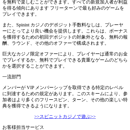
を無料で楽しむことができます。すべての新規加入者が利益
を得る傾向にあります フリーターンで最も好みのゲームを
プレイできます。
また、Spinint カジノのデポジット手数料なしは、プレーヤ
ーにとってより良い機会を提供します。これらは、ボーナス
を獲得するための初回デポジットの対象外となる、無料の報
酬、ラウンド、その他のオファーで構成されます。
巨大なカジノ限定オファーにより、プレイヤーは通常のお金
でプレイするか、無料でプレイできる貴重なゲームのどちら
かを選択することができます。
一流部門
メンバーが VIP メンバーシップを取得できる特定のレベル
に到達するための規定があります。このスキームにより、参
加者はより多くのフリースピン、ターン、その他の楽しい特
典を獲得できるようになります。
>>スピニットカジノで遊ぶ>>
お客様担当サービス