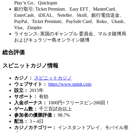
Play’n Go、Quickspin
銀行取引: Ticket Premium、Easy EFT、MasterCard、
EnterCash、iDEAL、Neteller、Skrill、銀行電信送金、
PayPal、Ticket Premium、PaySafe Card、Boku、Ukash、
Visa、Zimpler
ライセンス: 英国のギャンブル 委員会、マルタ賭博局
およびキュラソー島オンライン賭博
総合評価
スピニットカジノ情報
カジノ：
スピニットカジノ
ウェブサイト：
https://www.spinit.com
設立：
2015年
サポート：
有効
入金ボーナス：
1000円+フリースピン200回！
ゲーム数：
千三百試合以上
参加者の優勝評価：
98.7%
配当：
3～4日
カジノカテゴリー：
インスタントプレイ、モバイル形