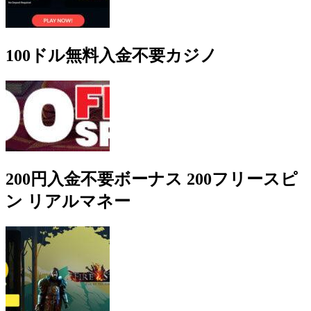
100ドル無料入金不要カジノ
200円入金不要ボーナス 200フリースピ
ン リアルマネー