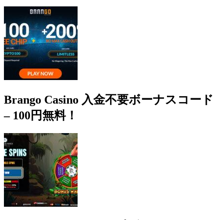
Brango Casino 入金不要ボーナスコード
– 100円無料！