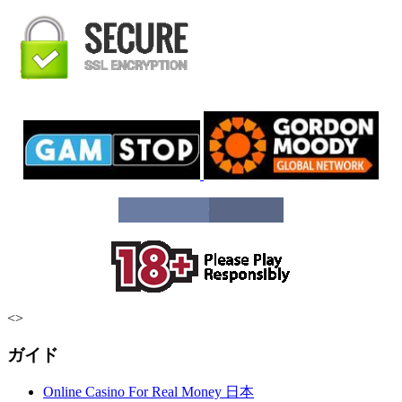
<>
ガイド
Online Casino For Real Money 日本