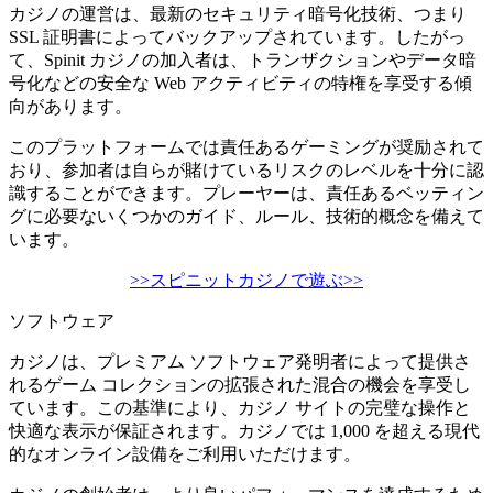
カジノの運営は、最新のセキュリティ暗号化技術、つまり
SSL 証明書によってバックアップされています。したがっ
て、Spinit カジノの加入者は、トランザクションやデータ暗
号化などの安全な Web アクティビティの特権を享受する傾
向があります。
このプラットフォームでは責任あるゲーミングが奨励されて
おり、参加者は自らが賭けているリスクのレベルを十分に認
識することができます。プレーヤーは、責任あるベッティン
グに必要ないくつかのガイド、ルール、技術的概念を備えて
います。
>>スピニットカジノで遊ぶ>>
ソフトウェア
カジノは、プレミアム ソフトウェア発明者によって提供さ
れるゲーム コレクションの拡張された混合の機会を享受し
ています。この基準により、カジノ サイトの完璧な操作と
快適な表示が保証されます。カジノでは 1,000 を超える現代
的なオンライン設備をご利用いただけます。