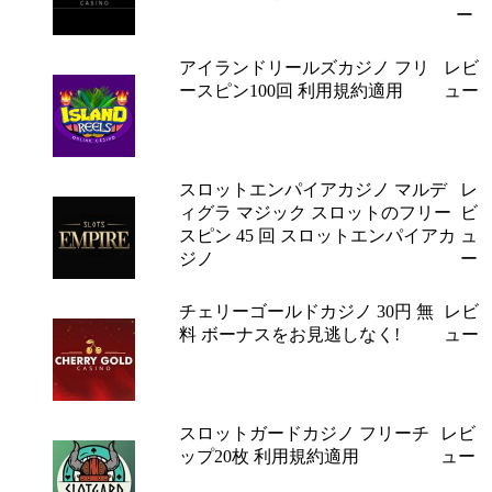
ー
アイランドリールズカジノ
フリ
レビ
ースピン100回
利用規約適用
ュー
スロットエンパイアカジノ
マルデ
レ
ィグラ マジック スロットのフリー
ビ
スピン 45 回
スロットエンパイアカ
ュ
ジノ
ー
チェリーゴールドカジノ
30円 無
レビ
料
ボーナスをお見逃しなく!
ュー
スロットガードカジノ
フリーチ
レビ
ップ20枚
利用規約適用
ュー