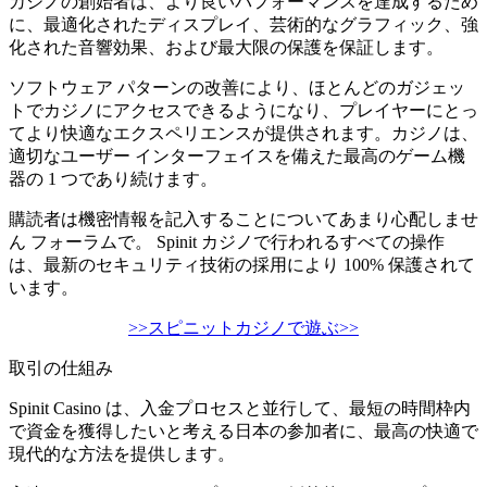
カジノの創始者は、より良いパフォーマンスを達成するため
に、最適化されたディスプレイ、芸術的なグラフィック、強
化された音響効果、および最大限の保護を保証します。
ソフトウェア パターンの改善により、ほとんどのガジェッ
トでカジノにアクセスできるようになり、プレイヤーにとっ
てより快適なエクスペリエンスが提供されます。カジノは、
適切なユーザー インターフェイスを備えた最高のゲーム機
器の 1 つであり続けます。
購読者は機密情報を記入することについてあまり心配しませ
ん フォーラムで。 Spinit カジノで行われるすべての操作
は、最新のセキュリティ技術の採用により 100% 保護されて
います。
>>スピニットカジノで遊ぶ>>
取引の仕組み
Spinit Casino は、入金プロセスと並行して、最短の時間枠内
で資金を獲得したいと考える日本の参加者に、最高の快適で
現代的な方法を提供します。