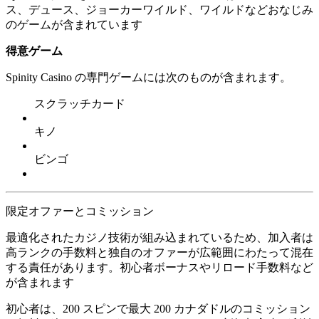
ス、デュース、ジョーカーワイルド、ワイルドなどおなじみ
のゲームが含まれています
得意ゲーム
Spinity Casino の専門ゲームには次のものが含まれます。
スクラッチカード
キノ
ビンゴ
限定オファーとコミッション
最適化されたカジノ技術が組み込まれているため、加入者は
高ランクの手数料と独自のオファーが広範囲にわたって混在
する責任があります。初心者ボーナスやリロード手数料など
が含まれます
初心者は、200 スピンで最大 200 カナダドルのコミッション