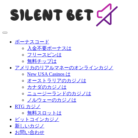
ボーナスコード
入金不要ボーナスは
フリースピンは
無料チップは
アメリカのリアルマネーのオンラインカジノ
New USA Casinos は
オーストラリアのカジノは
カナダのカジノは
ニュージーランドのカジノは
ノルウェーのカジノは
RTG カジノ
無料スロットは
ビットコインカジノ
新しいカジノ
お問い合わせ