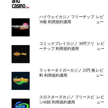
ハイウェイカジノ
フリーチップ
レビ
30枚
利用規約適用
ュー
コミックプレイカジノ
30円フリ
レビ
ーチップ
利用規約適用
ュー
ラッキータイガーカジノ
25円 無
レビ
料
利用規約適用
ュー
スロスターズカジノ
フリースピ
レビ
ン60回
利用規約適用
ュー