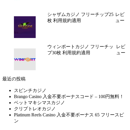
シャザムカジノ
フリーチップ25
レビ
枚
利用規約適用
ュー
ウィンポートカジノ
フリーチッ
レビ
プ30枚
利用規約適用
ュー
最近の投稿
スピンチカジノ
Brango Casino 入金不要ボーナスコード – 100円無料！
ベットマキシマスカジノ
クリプトレオカジノ
Platinum Reels Casino 入金不要ボーナス 65 フリースピ
ン