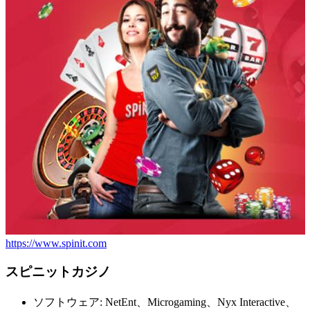
https://www.spinit.com
スピニットカジノ
ソフトウェア: NetEnt、Microgaming、Nyx Interactive、