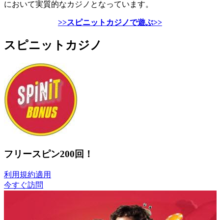
において実質的なカジノとなっています。
>>スピニットカジノで遊ぶ>>
スピニットカジノ
フリースピン200回！
利用規約適用
今すぐ訪問