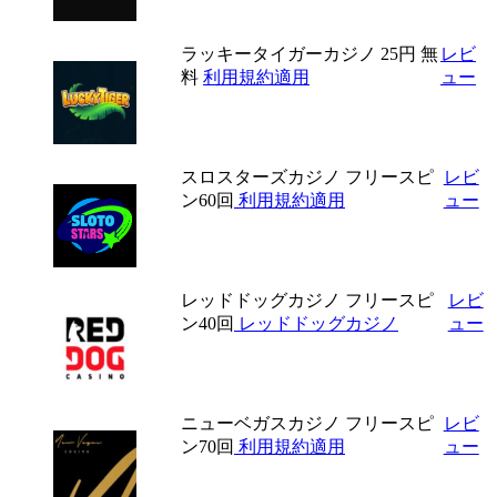
ラッキータイガーカジノ
25円 無
レビ
料
利用規約適用
ュー
スロスターズカジノ
フリースピ
レビ
ン60回
利用規約適用
ュー
レッドドッグカジノ
フリースピ
レビ
ン40回
レッドドッグカジノ
ュー
ニューベガスカジノ
フリースピ
レビ
ン70回
利用規約適用
ュー