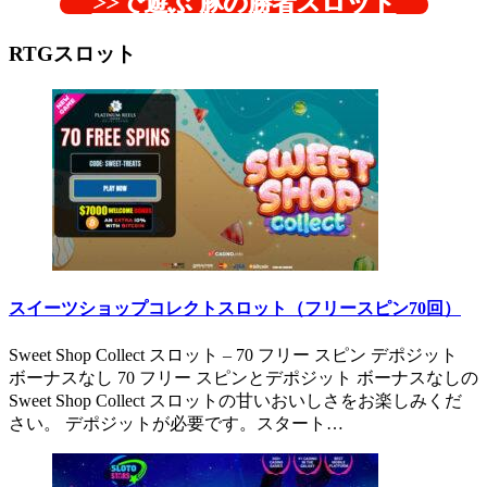
>>
で遊ぶ 豚の勝者スロット
RTGスロット
スイーツショップコレクトスロット（フリースピン70回）
Sweet Shop Collect スロット – 70 フリー スピン デポジット
ボーナスなし 70 フリー スピンとデポジット ボーナスなしの
Sweet Shop Collect スロットの甘いおいしさをお楽しみくだ
さい。 デポジットが必要です。スタート…