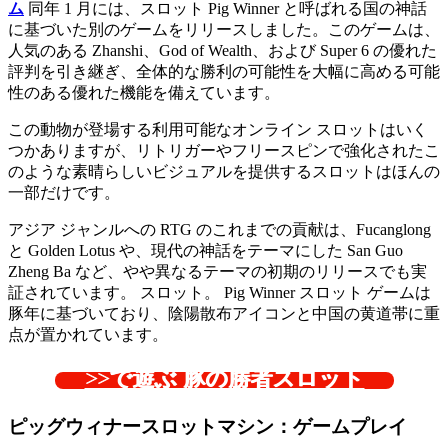
ム
同年 1 月には、スロット Pig Winner と呼ばれる国の神話
に基づいた別のゲームをリリースしました。このゲームは、
人気のある Zhanshi、God of Wealth、および Super 6 の優れた
評判を引き継ぎ、全体的な勝利の可能性を大幅に高める可能
性のある優れた機能を備えています。
この動物が登場する利用可能なオンライン スロットはいく
つかありますが、リトリガーやフリースピンで強化されたこ
のような素晴らしいビジュアルを提供するスロットはほんの
一部だけです。
アジア ジャンルへの RTG のこれまでの貢献は、Fucanglong
と Golden Lotus や、現代の神話をテーマにした San Guo
Zheng Ba など、やや異なるテーマの初期のリリースでも実
証されています。 スロット。 Pig Winner スロット ゲームは
豚年に基づいており、陰陽散布アイコンと中国の黄道帯に重
点が置かれています。
>>
で遊ぶ 豚の勝者スロット
ピッグウィナースロットマシン：ゲームプレイ