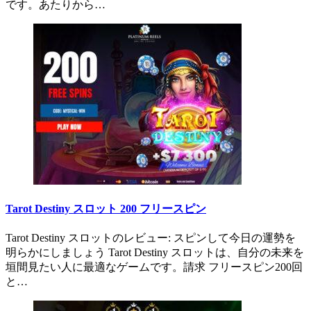
です。あたりから…
Tarot Destiny スロット 200 フリースピン
Tarot Destiny スロットのレビュー: スピンして今日の運勢を
明らかにしましょう Tarot Destiny スロットは、自分の未来を
垣間見たい人に最適なゲームです。請求 フリースピン200回
と…