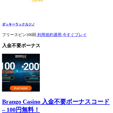
ダッキーラックカジノ
フリースピン100回
利用規約適用
今すぐプレイ
入金不要ボーナス
Brango Casino 入金不要ボーナスコード
– 100円無料！