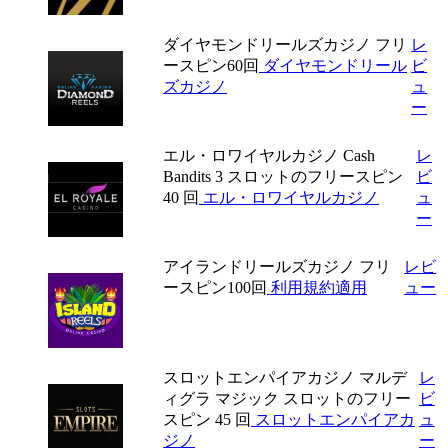
ダイヤモンドリールズカジノ
フリ
レ
ースピン60回
ダイヤモンドリール
ビ
ズカジノ
ュ
ー
エル・ロワイヤルカジノ
Cash
レ
Bandits 3 スロットのフリースピン
ビ
40 回
エル・ロワイヤルカジノ
ュ
ー
アイランドリールズカジノ
フリ
レビ
ースピン100回
利用規約適用
ュー
スロットエンパイアカジノ
マルデ
レ
ィグラ マジック スロットのフリー
ビ
スピン 45 回
スロットエンパイアカ
ュ
ジノ
ー