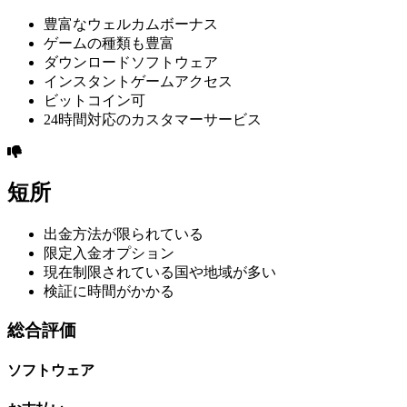
豊富なウェルカムボーナス
ゲームの種類も豊富
ダウンロードソフトウェア
インスタントゲームアクセス
ビットコイン可
24時間対応のカスタマーサービス
短所
出金方法が限られている
限定入金オプション
現在制限されている国や地域が多い
検証に時間がかかる
総合評価
ソフトウェア