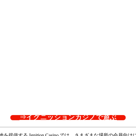
⇒イグニッションカジノで遊ぶ
供する Ignition Casino では、さまざまな場所の会