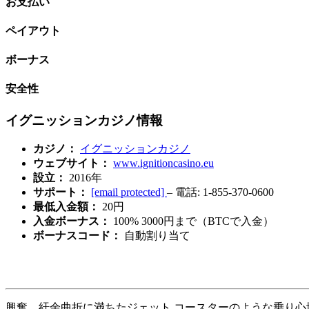
お支払い
ペイアウト
ボーナス
安全性
イグニッションカジノ情報
カジノ：
イグニッションカジノ
ウェブサイト：
www.ignitioncasino.eu
設立：
2016年
サポート：
[email protected]
– 電話: 1-855-370-0600
最低入金額：
20円
入金ボーナス：
100% 3000円まで（BTCで入金）
ボーナスコード：
自動割り当て
興奮、紆余曲折に満ちたジェット コースターのような乗り心地を提