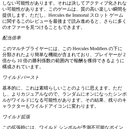
しない可能性があります。それは決してアクティブ化されな
い可能性があります。このゲームは、質の高い楽しい瞬間を
提供します。ただし、Hercules the Immortal スロット ゲーム
に関するこのレビューを最後まで読み進めると、さらに多く
のオファーを見つけることもできます。
配当倍率
このマルチプライヤーには、この Hercules Modifiers の下に
分類されたより簡単な機能が含まれており、プレイヤーが 2
倍から 10 倍の勝利係数の範囲内で報酬を獲得できるように
構成されています。
ワイルドバースト
基本的に、これは素晴らしいことのように思えます。ただ
し、よりカジュアルなので、ランダムにオンになったシンボ
ルがワイルドになる可能性があります。その結果、残りのキ
ャラクターもワイルドアイコンに変わります。
ワイルド拡張
この拡張時には、ワイルド シンボルが予測不可能なポイン