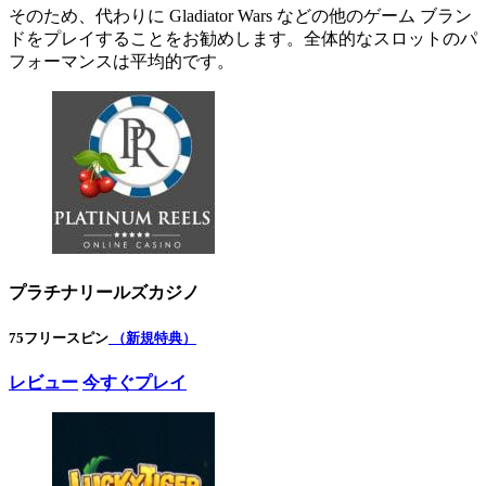
そのため、代わりに Gladiator Wars などの他のゲーム ブラン
ドをプレイすることをお勧めします。全体的なスロットのパ
フォーマンスは平均的です。
プラチナリールズカジノ
75フリースピン
（新規特典）
レビュー
今すぐプレイ