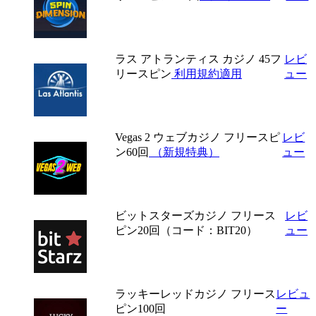
ラス アトランティス カジノ
45フ
レビ
リースピン
利用規約適用
ュー
Vegas 2 ウェブカジノ
フリースピ
レビ
ン60回
（新規特典）
ュー
ビットスターズカジノ
フリース
レビ
ピン20回（コード：BIT20）
ュー
ラッキーレッドカジノ
フリース
レビュ
ピン100回
ー