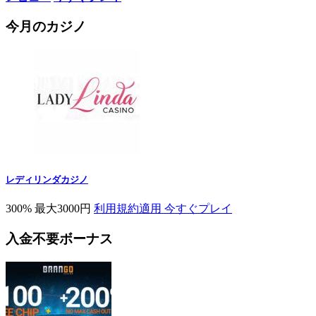
今月のカジノ
レディリンダカジノ
300% 最大3000円
利用規約適用
今すぐプレイ
入金不要ボーナス