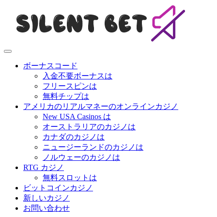
ボーナスコード
入金不要ボーナスは
フリースピンは
無料チップは
アメリカのリアルマネーのオンラインカジノ
New USA Casinos は
オーストラリアのカジノは
カナダのカジノは
ニュージーランドのカジノは
ノルウェーのカジノは
RTG カジノ
無料スロットは
ビットコインカジノ
新しいカジノ
お問い合わせ