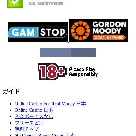
ガイド
Online Casino For Real Money 日本
Online Casino 日本
入金ボーナスなし
フリースピン
無料チップ
No Deposit Bonus Codes 日本