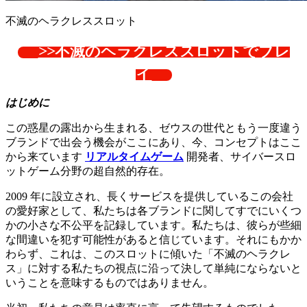
不滅のヘラクレススロット
>>不滅のヘラクレススロットでプレ
イ
はじめに
この惑星の露出から生まれる、ゼウスの世代ともう一度違う
ブランドで出会う機会がここにあり、今、コンセプトはここ
から来ています
リアルタイムゲーム
開発者、サイバースロ
ットゲーム分野の超自然的存在。
2009 年に設立され、長くサービスを提供しているこの会社
の愛好家として、私たちは各ブランドに関してすでにいくつ
かの小さな不公平を記録しています。私たちは、彼らが些細
な間違いを犯す可能性があると信じています。それにもかか
わらず、これは、このスロットに傾いた「不滅のヘラクレ
ス」に対する私たちの視点に沿って決して単純にならないと
いうことを意味するものではありません。