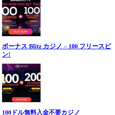
ボーナス Blitz カジノ – 100 フリースピ
ン!
100ドル無料入金不要カジノ