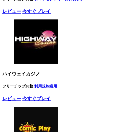
レビュー
今すぐプレイ
ハイウェイカジノ
フリーチップ30枚
利用規約適用
レビュー
今すぐプレイ