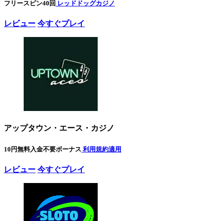
フリースピン40回
レッドドッグカジノ
レビュー
今すぐプレイ
アップタウン・エース・カジノ
10円無料入金不要ボーナス
利用規約適用
レビュー
今すぐプレイ