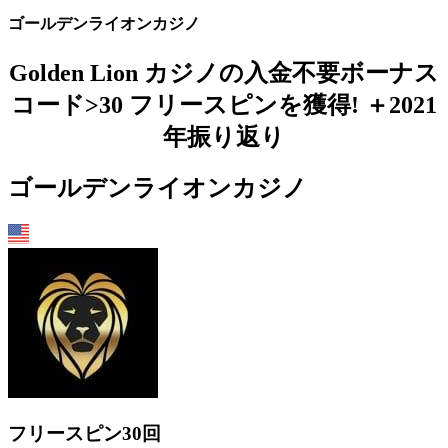
ゴールデンライオンカジノ
Golden Lion カジノの入金不要ボーナス
コード>30 フリースピンを獲得! ＋2021
年振り返り
ゴールデンライオンカジノ
フリースピン30回