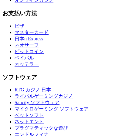
オンラインカジノ
お支払い方法
ビザ
マスターカード
日本n Express
ネオサーフ
ビットコイン
ペイパル
ネッテラー
ソフトウェア
RTG カジノ 日本
ライバルゲーミングカジノ
Saucify ソフトウェア
マイクロゲーミング ソフトウェア
ベットソフト
ネットエント
プラグマティックな遊び
エンドルフィナ