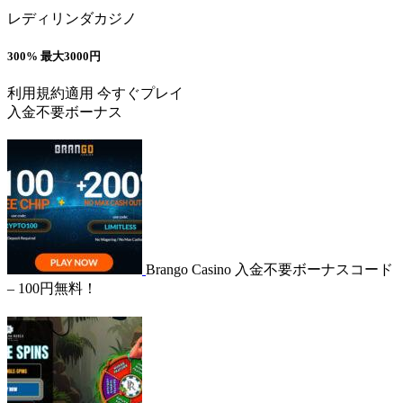
レディリンダカジノ
300% 最大3000円
利用規約適用
今すぐプレイ
入金不要ボーナス
Brango Casino 入金不要ボーナスコード
– 100円無料！