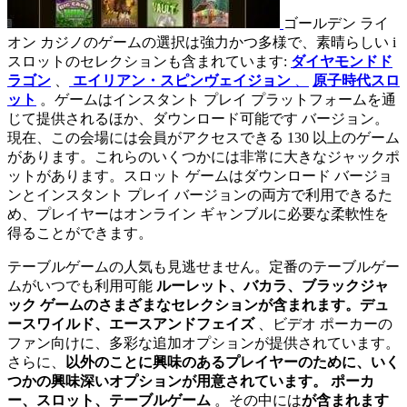
ゴールデン ライ
オン カジノのゲームの選択は強力かつ多様で、素晴らしい i
スロットのセレクションも含まれています:
ダイヤモンドド
ラゴン
、
エイリアン・スピンヴェイジョン
、
原子時代スロ
ット
。ゲームはインスタント プレイ プラットフォームを通
じて提供されるほか、ダウンロード可能です バージョン。
現在、この会場には会員がアクセスできる 130 以上のゲーム
があります。これらのいくつかには非常に大きなジャックポ
ットがあります。スロット ゲームはダウンロード バージョ
ンとインスタント プレイ バージョンの両方で利用できるた
め、プレイヤーはオンライン ギャンブルに必要な柔軟性を
得ることができます。
テーブルゲームの人気も見逃せません。定番のテーブルゲー
ムがいつでも利用可能
ルーレット、バカラ、ブラックジャ
ック ゲームのさまざまなセレクションが含まれます。デュ
ースワイルド、エースアンドフェイズ
、ビデオ ポーカーの
ファン向けに、多彩な追加オプションが提供されています。
さらに、
以外のことに興味のあるプレイヤーのために、いく
つかの興味深いオプションが用意されています。 ポーカ
ー、スロット、テーブルゲーム
。その中には
が含まれます