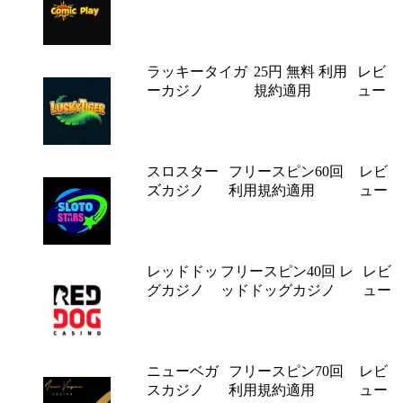
ラッキータイガ
25円 無料
利用
レビ
ーカジノ
規約適用
ュー
スロスター
フリースピン60回
レビ
ズカジノ
利用規約適用
ュー
レッドドッ
フリースピン40回
レ
レビ
グカジノ
ッドドッグカジノ
ュー
ニューベガ
フリースピン70回
レビ
スカジノ
利用規約適用
ュー