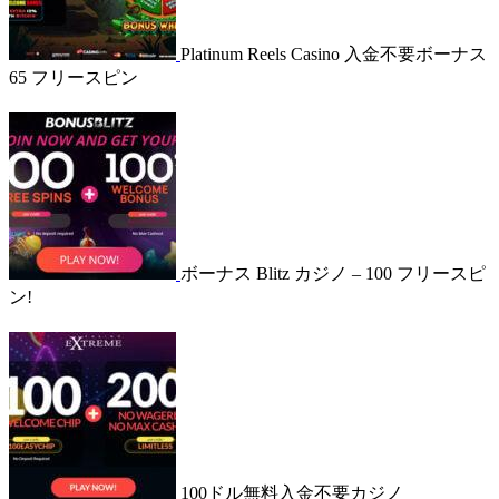
Platinum Reels Casino 入金不要ボーナス
65 フリースピン
ボーナス Blitz カジノ – 100 フリースピ
ン!
100ドル無料入金不要カジノ