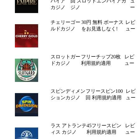
パイア
回
スロットエンパイアカ
ュ
カジノ
ジノ
ー
チェリーゴー
30円 無料
ボーナス
レビ
ルドカジノ
をお見逃しなく!
ュー
スロットガー
フリーチップ20枚
レビ
ドカジノ
利用規約適用
ュー
スピンディメン
フリースピン100
レビ
ションカジノ
回
利用規約適用
ュー
ラス アトランテ
45フリースピン
レビ
ィス カジノ
利用規約適用
ュー