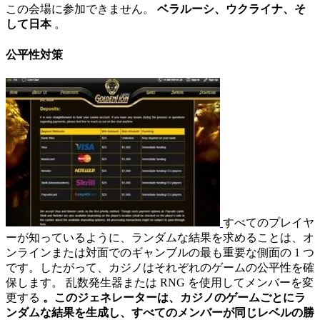
この会場に参加できません。
ベラルーシ、ウクライナ、そ
して日本
。
公平性対策
すべてのプレイヤ
ーが知っているように、ランダムな結果を求めることは、オ
ンラインまたは対面でのギャンブルの最も重要な側面の 1 つ
です。したがって、カジノはそれぞれのゲームの公平性を確
保します。 乱数発生器または RNG を使用してメンバーを変
更する
。このジェネレーターは、カジノのゲームごとにラ
ンダムな結果を生成し、すべてのメンバーが同じレベルの勝