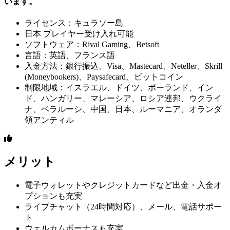
います。
ライセンス：キュラソー島
日本 プレイヤー受け入れ可能
ソフトウェア：Rival Gaming、Betsoft
言語：英語、フランス語
入金方法：銀行振込、Visa、Mastecard、Neteller、Skrill
(Moneybookers)、Paysafecard、ビットコイン
制限地域：イスラエル、ドイツ、ポーランド、イン
ド、ハンガリー、マレーシア、ロシア連邦、ウクライ
ナ、ベラルーシ、中国、日本、ルーマニア、オランダ
領アンティル
メリット
電子ウォレットやクレジットカードなど出金・入金オ
プションも充実
ライブチャット（24時間対応）、メール、電話サポー
ト
ウェルカムボーナスも充実