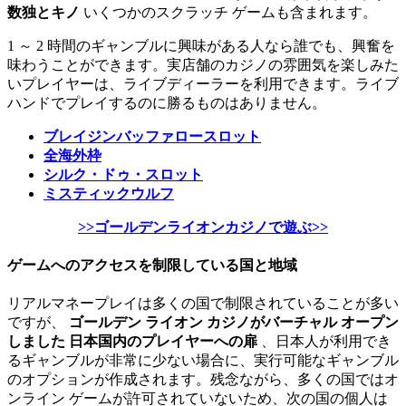
数独とキノ
いくつかのスクラッチ ゲームも含まれます。
1 ～ 2 時間のギャンブルに興味がある人なら誰でも、興奮を
味わうことができます。実店舗のカジノの雰囲気を楽しみた
いプレイヤーは、ライブディーラーを利用できます。ライブ
ハンドでプレイするのに勝るものはありません。
ブレイジンバッファロースロット
全海外枠
シルク・ドゥ・スロット
ミスティックウルフ
>>ゴールデンライオンカジノで遊ぶ>>
ゲームへのアクセスを制限している国と地域
リアルマネープレイは多くの国で制限されていることが多い
ですが、
ゴールデン ライオン カジノがバーチャル オープン
しました 日本国内のプレイヤーへの扉
、日本人が利用でき
るギャンブルが非常に少ない場合に、実行可能なギャンブル
のオプションが作成されます。残念ながら、多くの国ではオ
ンライン ゲームが許可されていないため、次の国の個人は