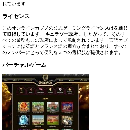
れています。
ライセンス
このオンラインカジノの公式ゲーミングライセンスは
を通じ
て取得しています。 キュラソー政府
。したがって、そのす
べての業務もこの政府によって規制されています。言語オプ
ションには英語とフランス語の両方が含まれており、すべて
のメンバーにとって便利な 2 つの選択肢が提供されます。
バーチャルゲーム