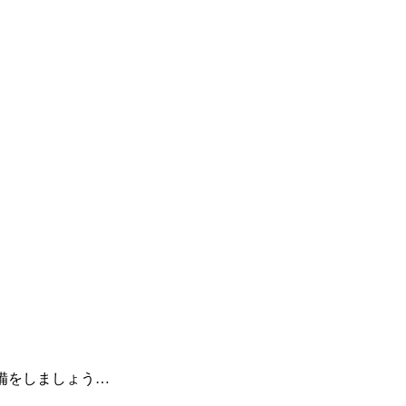
準備をしましょう…