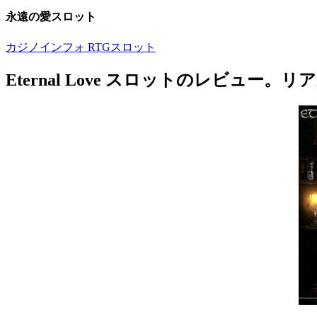
永遠の愛スロット
カジノインフォ
RTGスロット
Eternal Love スロットのレビュー