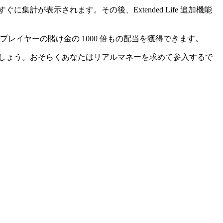
集計が表示されます。その後、Extended Life 追加機能
レイヤーの賭け金の 1000 倍もの配当を獲得できます。
するでしょう。おそらくあなたはリアルマネーを求めて参入するで