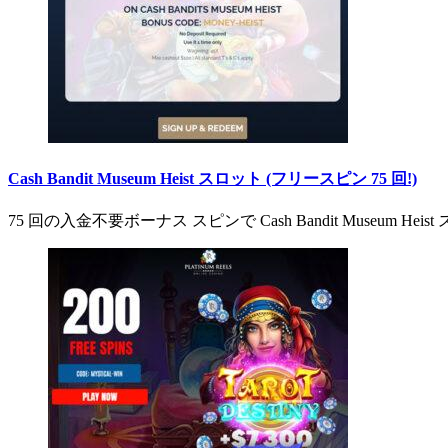
Cash Bandit Museum Heist スロット (フリースピン 75 回!)
75 回の入金不要ボーナス スピンで Cash Bandit Museum Heist 