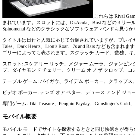
これらは Riva
まれています。スロットには、Dr.Acula、Bust などの 3 リー
Spinomenal などのクラシックなソフトウェア バンドも見つ
タイトルは日付と人気に応じて分類されていますが、プレイヤーはア
Tales、Dark Hearts、Lion’s Roar、7s an
ゴリーによっても表されます。スクラッチ カード、数独、
スロット: スケアリー リッチ、メジャー ムーラ、ジャンピ
プ、ダイヤモンド チェリー、クリーム オブ ザ クロップ、
テーブル ゲーム: パイガウ、ライデム ポーカー、クラップ
ビデオ ポーカー: テンズ オア ベター、デュース アンド ジ
専門ゲーム: Tiki Treasure、Penguin Payday、Gunslinger’s Gold
モバイル概要
モバイル モードでサイトを探索するときと同じ快適さが得ら