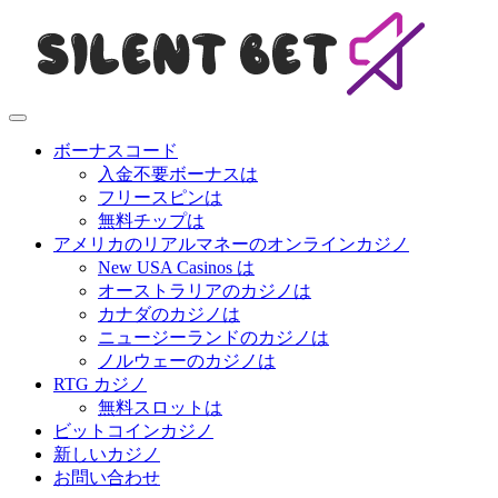
ボーナスコード
入金不要ボーナスは
フリースピンは
無料チップは
アメリカのリアルマネーのオンラインカジノ
New USA Casinos は
オーストラリアのカジノは
カナダのカジノは
ニュージーランドのカジノは
ノルウェーのカジノは
RTG カジノ
無料スロットは
ビットコインカジノ
新しいカジノ
お問い合わせ