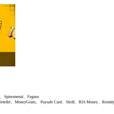
Spinomenal、Fugaso
er、MoneyGram。 Paysafe Card、Skrill、RIA Money、Remitl