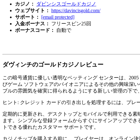
カジノ：
ダビンシスゴールドカジノ
ウェブサイト：
https://davincisgold.com/
サポート：
[email protected]
入金ボーナス：
フリースピン25回
ボーナスコード：
自動で
ダヴィンチのゴールドカジノレビュー
この暗号通貨に優しい透明なベッティング センターは、2005 
びゲーム ソフトウェアのパイオニアによるその他の興味深
ブルの雰囲気を確実に得られるようにする新しい管理の下で
ヒント: クレジット カードの引き出しを処理するには、プレ
定期的に更新され、デスクトップとモバイルで利用できる素晴ら
ます。シンプルな登録フォームからすぐにサインアップできる
トできる優れたカスタマー サポートです。
カジノチップを購入する前に、 プレイヤーは、オンライン決