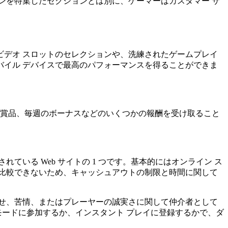
ンを特集したセクションとは別に、ゲーマーはカスタマー サ
デオ スロットのセレクションや、洗練されたゲームプレイ
バイル デバイスで最高のパフォーマンスを得ることができま
プ賞品、毎週のボーナスなどのいくつかの報酬を受け取ること
いる Web サイトの 1 つです。基本的にはオンライン ス
比較できないため、キャッシュアウトの制限と時間に関して
せ、苦情、またはプレーヤーの誠実さに関して仲介者として
ロード モードに参加するか、インスタント プレイに登録するかで、ダ