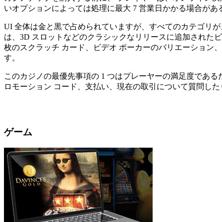
いオプションによっては処理に最大 7 営業日かかる場合が
UI 全体は金と黒で占められていますが、すべてのカテゴリ
は、3D スロットなどのクラシックなリリースに追加されたビ
枚のスクラッチ カード、ビデオ ポーカーのバリエーション
す。
このカジノの最優先事項の 1 つはプレーヤーの満足度であ
ロモーション コード、支払い、現在の取引について質問し
ゲーム