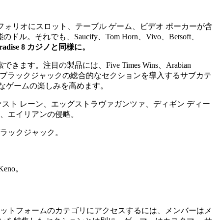
ポートフォリオにスロット、テーブル ゲーム、ビデオ ポーカーが含
れでも、Saucify、Tom Horn、Vivo、Betsoft、
aradise 8 カジノと同様に。
の製品には、Five Times Wins、Arabian
ンゴ、ポーカー、ブラックジャックの総合的なセクションを導入するサブカテ
なゲームの楽しみを高めます。
ァスト レーン、エッグストラヴァガンツァ、ディギン ディー
ル、エイリアンの侵略。
ブラックジャック。
 Keno。
プラットフォームのカテゴリにアクセスするには、メンバーはメ