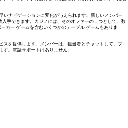
。
素早いナビゲーションに変化が与えられます。新しいメンバー
数入手できます。カジノには、そのオファーの 1 つとして、数
ーカー ゲームを含むいくつかのテーブル ゲームもありま
ービスを提供します。メンバーは、担当者とチャットして、プ
ます。電話サポートはありません。