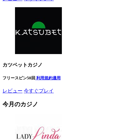
カツベットカジノ
フリースピン50回
利用規約適用
レビュー
今すぐプレイ
今月のカジノ