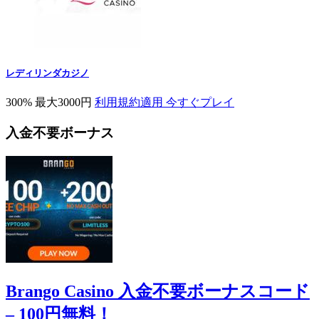
レディリンダカジノ
300% 最大3000円
利用規約適用
今すぐプレイ
入金不要ボーナス
Brango Casino 入金不要ボーナスコード
– 100円無料！