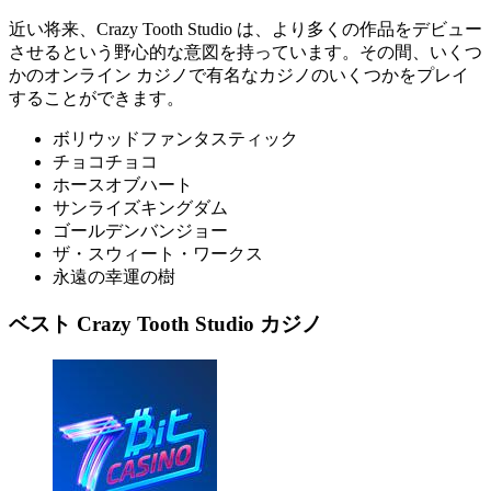
近い将来、Crazy Tooth Studio は、より多くの作品をデビュー
させるという野心的な意図を持っています。その間、いくつ
かのオンライン カジノで有名なカジノのいくつかをプレイ
することができます。
ボリウッドファンタスティック
チョコチョコ
ホースオブハート
サンライズキングダム
ゴールデンバンジョー
ザ・スウィート・ワークス
永遠の幸運の樹
ベスト Crazy Tooth Studio カジノ