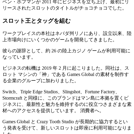
ベン・ホフマンが 2011 年にビジネスを立ち上げ、最初にリ
リースされたスロットのタイトルがチョコチョコでした。
スロット王とタッグを組む
ワークプレイスの本社はネバダ州リノにあり、設立以来、陸
上市場向けにいくつかのゲームを開発してきました。
彼らの謝辞として、約 26 の陸上カジノ ゲームが利用可能に
なっています。
ビジネスの転機は 2019 年 2 月に起こりました。同社は、ス
ロット マシンの「神」である Games Global の素材を制作す
る企業のグループに加わりました。
Switch、Triple Edge Studios、Slingshot、Fortune Factory、
Stormcraft と同様に、このブランドはマン島に本拠を置くビ
ジネスに、最新性と魅力を維持するのに役立つさまざまな素
材へのアクセスを提供しています。 消費者へ。
Games Global と Crazy Tooth Studio が長期的に協力するとい
う発表を受けて、新しいスロットは即座に利用可能になりま