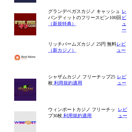
グランデベガスカジノ
キャッシュ
レ
バンディットのフリースピン100回
ビ
（新規特典）
ュ
ー
リッチパームズカジノ
25円 無料
レビ
（新カジノ）
ュー
シャザムカジノ
フリーチップ25
レビ
枚
利用規約適用
ュー
ウィンポートカジノ
フリーチッ
レビ
プ30枚
利用規約適用
ュー