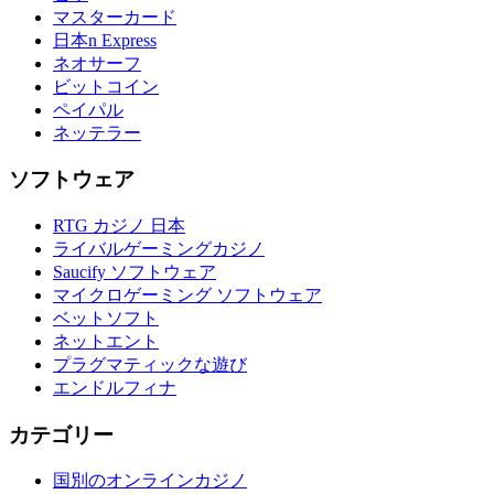
マスターカード
日本n Express
ネオサーフ
ビットコイン
ペイパル
ネッテラー
ソフトウェア
RTG カジノ 日本
ライバルゲーミングカジノ
Saucify ソフトウェア
マイクロゲーミング ソフトウェア
ベットソフト
ネットエント
プラグマティックな遊び
エンドルフィナ
カテゴリー
国別のオンラインカジノ