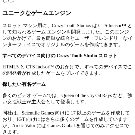
した。
ユニークなゲームエンジン
スロット マシン用に、Crazy Tooth Studios は CTS Incisor™ と
して知られるゲーム エンジンを開発しました。このエンジ
ンのおかげで、最も簡単な統合とユーザーフレンドリーなイ
ンターフェイスでオリジナルのゲームを作成できます。
すべてのデバイス向けの Crazy Tooth Studio スロット
HTML5 と CTS Incisor™ のおかげで、すべてのデバイスでこ
の開発者が作成したゲームをプレイできます。
探したい有名ゲーム
多くのビデオ ゲームでは、Queen of the Crystal Rays など、強
い女性戦士が主人公として登場します。
同社は、Scientific Games 向けに 17 以上のゲームを作成して
おり、IGT 向けにはさらに多くのゲームを作成しています
が、Arctic Valor には Games Global を通じてのみアクセスで
きます。