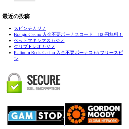
最近の投稿
スピンチカジノ
Brango Casino 入金不要ボーナスコード – 100円無料！
ベットマキシマスカジノ
クリプトレオカジノ
Platinum Reels Casino 入金不要ボーナス 65 フリースピ
ン