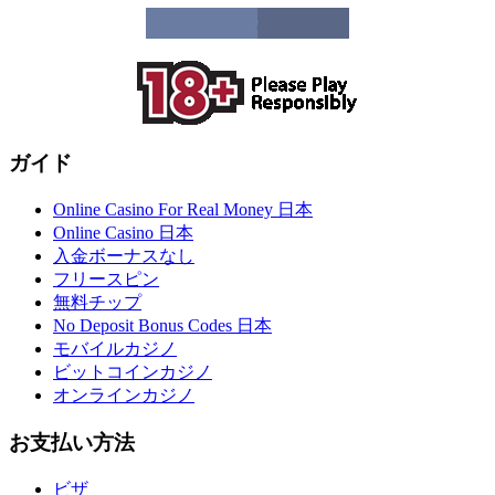
ガイド
Online Casino For Real Money 日本
Online Casino 日本
入金ボーナスなし
フリースピン
無料チップ
No Deposit Bonus Codes 日本
モバイルカジノ
ビットコインカジノ
オンラインカジノ
お支払い方法
ビザ