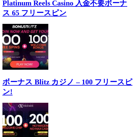
Platinum Reels Casino 入金不要ボーナ
ス 65 フリースピン
ボーナス Blitz カジノ – 100 フリースピ
ン!