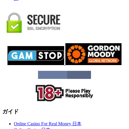
ガイド
Online Casino For Real Money 日本