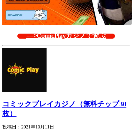
==>ComicPlayカジノで遊ぶ
コミックプレイカジノ（無料チップ30
枚）
投稿日：2021年10月11日