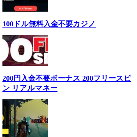
100ドル無料入金不要カジノ
200円入金不要ボーナス 200フリースピ
ン リアルマネー