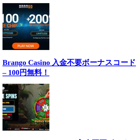
Brango Casino 入金不要ボーナスコード
– 100円無料！