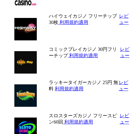
ハイウェイカジノ
フリーチップ
レビ
30枚
利用規約適用
ュー
コミックプレイカジノ
30円フリ
レビ
ーチップ
利用規約適用
ュー
ラッキータイガーカジノ
25円 無
レビ
料
利用規約適用
ュー
スロスターズカジノ
フリースピ
レビ
ン60回
利用規約適用
ュー