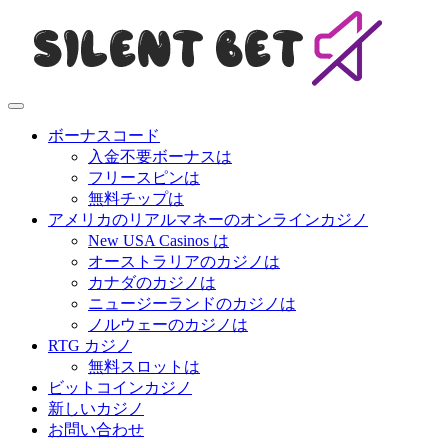
ボーナスコード
入金不要ボーナスは
フリースピンは
無料チップは
アメリカのリアルマネーのオンラインカジノ
New USA Casinos は
オーストラリアのカジノは
カナダのカジノは
ニュージーランドのカジノは
ノルウェーのカジノは
RTG カジノ
無料スロットは
ビットコインカジノ
新しいカジノ
お問い合わせ