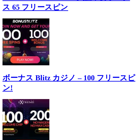
ス 65 フリースピン
ボーナス Blitz カジノ – 100 フリースピ
ン!