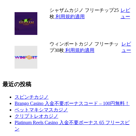
シャザムカジノ
フリーチップ25
レビ
枚
利用規約適用
ュー
ウィンポートカジノ
フリーチッ
レビ
プ30枚
利用規約適用
ュー
最近の投稿
スピンチカジノ
Brango Casino 入金不要ボーナスコード – 100円無料！
ベットマキシマスカジノ
クリプトレオカジノ
Platinum Reels Casino 入金不要ボーナス 65 フリースピ
ン