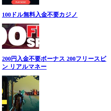
100ドル無料入金不要カジノ
200円入金不要ボーナス 200フリースピ
ン リアルマネー