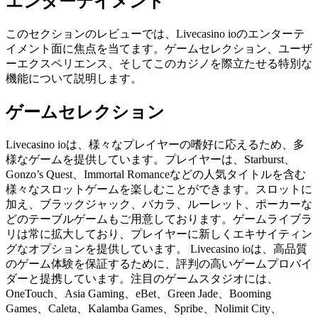
エンターテイメント
このセクションのレビューでは、Livecasino ioのエンターテ
イメント面に焦点を当てます。ゲームセレクション、ユーザ
ーエクスペリエンス、そしてこのカジノを際立たせる特別な
機能について説明します。
ゲームセレクション
Livecasino ioは、様々なプレイヤーの嗜好に応えるため、多
様なゲームを提供しています。プレイヤーは、Starburst、
Gonzo’s Quest、Immortal Romanceなどの人気タイトルを含む
様々なスロットゲームを楽しむことができます。スロットに
加え、ブラックジャック、バカラ、ルーレット、ポーカーな
どのテーブルゲームもご用意しております。ゲームライブラ
リは常に拡大しており、プレイヤーに新しくエキサイティン
グなオプションを提供しています。 Livecasino ioは、高品質
のゲーム体験を保証するために、評判の高いゲームプロバイ
ダーと提携しています。注目のゲームスタジオには、
OneTouch、Asia Gaming、eBet、Green Jade、Booming
Games、Caleta、Kalamba Games、Spribe、Nolimit City、