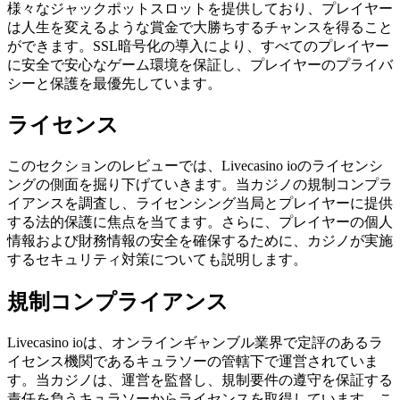
様々なジャックポットスロットを提供しており、プレイヤー
は人生を変えるような賞金で大勝ちするチャンスを得ること
ができます。SSL暗号化の導入により、すべてのプレイヤー
に安全で安心なゲーム環境を保証し、プレイヤーのプライバ
シーと保護を最優先しています。
ライセンス
このセクションのレビューでは、Livecasino ioのライセンシ
ングの側面を掘り下げていきます。当カジノの規制コンプラ
イアンスを調査し、ライセンシング当局とプレイヤーに提供
する法的保護に焦点を当てます。さらに、プレイヤーの個人
情報および財務情報の安全を確保するために、カジノが実施
するセキュリティ対策についても説明します。
規制コンプライアンス
Livecasino ioは、オンラインギャンブル業界で定評のあるラ
イセンス機関であるキュラソーの管轄下で運営されていま
す。当カジノは、運営を監督し、規制要件の遵守を保証する
責任を負うキュラソーからライセンスを取得しています。こ