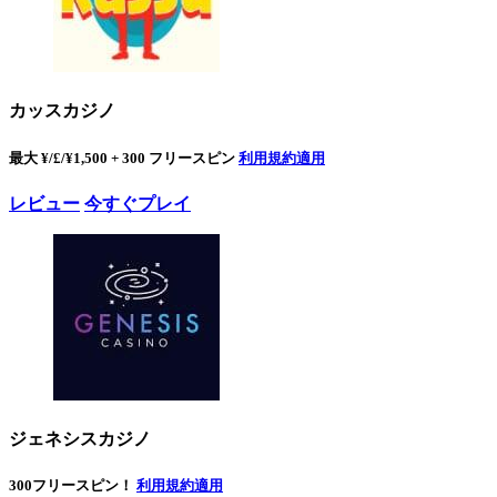
カッスカジノ
最大 ¥/£/¥1,500 + 300 フリースピン
利用規約適用
レビュー
今すぐプレイ
ジェネシスカジノ
300フリースピン！
利用規約適用