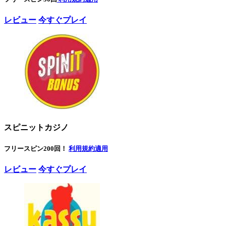
レビュー
今すぐプレイ
スピニットカジノ
フリースピン200回！
利用規約適用
レビュー
今すぐプレイ