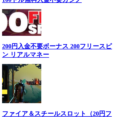
200円入金不要ボーナス 200フリースピ
ン リアルマネー
ファイア＆スチールスロット（20円フ