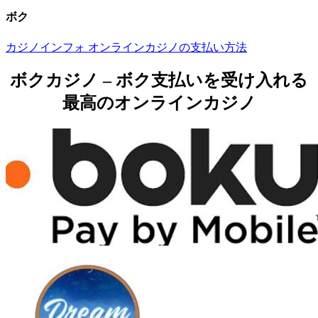
ボク
カジノインフォ
オンラインカジノの支払い方法
ボクカジノ – ボク支払いを受け入れる
最高のオンラインカジノ