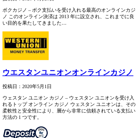
ボクカジノ – ボク支払いを受け入れる最高のオンラインカジ
ノ このオンライン決済は 2013 年に設立され、これまでに良
い目的を果たしてきました…
ウエスタンユニオンオンラインカジノ
投稿日：2020年5月1日
ウェスタン ユニオン カジノ – ウェスタン ユニオンを受け入
れるトップ オンライン カジノ ウェスタン ユニオンは、その
柔軟性と安全性により、層から非常に信頼されている支払い
方法の 1 つです。