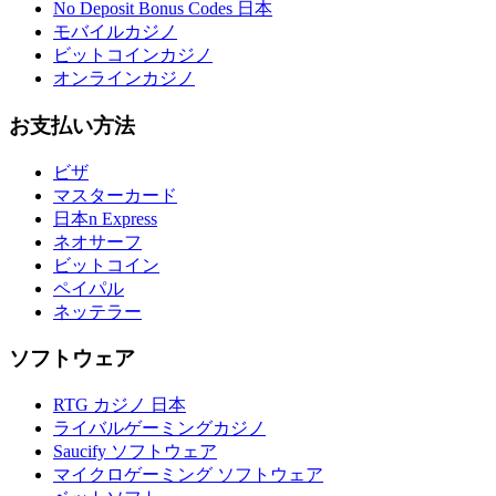
No Deposit Bonus Codes 日本
モバイルカジノ
ビットコインカジノ
オンラインカジノ
お支払い方法
ビザ
マスターカード
日本n Express
ネオサーフ
ビットコイン
ペイパル
ネッテラー
ソフトウェア
RTG カジノ 日本
ライバルゲーミングカジノ
Saucify ソフトウェア
マイクロゲーミング ソフトウェア