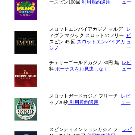
ースピン100回
利用規約適用
ュー
スロットエンパイアカジノ
マルデ
レ
ィグラ マジック スロットのフリー
ビ
スピン 45 回
スロットエンパイアカ
ュ
ジノ
ー
チェリーゴールドカジノ
30円 無
レビ
料
ボーナスをお見逃しなく!
ュー
スロットガードカジノ
フリーチ
レビ
ップ20枚
利用規約適用
ュー
スピンディメンションカジノ
フ
レビ