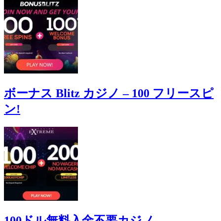
ボーナス Blitz カジノ – 100 フリースピ
ン!
100ドル無料入金不要カジノ