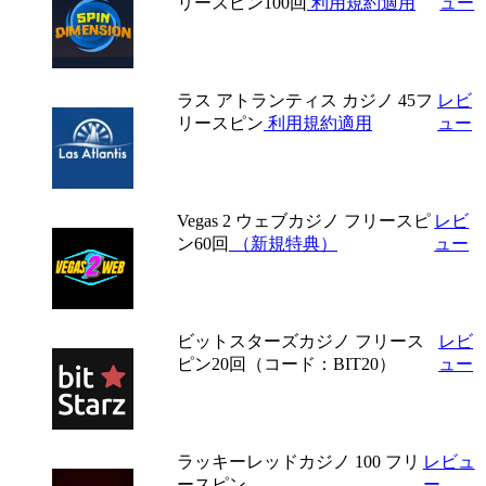
リースピン100回
利用規約適用
ュー
ラス アトランティス カジノ
45フ
レビ
リースピン
利用規約適用
ュー
Vegas 2 ウェブカジノ
フリースピ
レビ
ン60回
（新規特典）
ュー
ビットスターズカジノ
フリース
レビ
ピン20回（コード：BIT20）
ュー
ラッキーレッドカジノ
100 フリ
レビュ
ースピン
ー